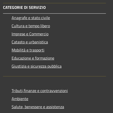
CATEGORIE DI SERVIZIO
Anagrafe e stato civile
Cultura e tempo libero
Imprese e Commercio
Catasto e urbanistica
Mobilità e trasporti
Educazione e formazione
Giustizia e sicurezza pubblica
Tributi,finanze e contravvenzioni
Ambiente
Salute, benessere e assistenza