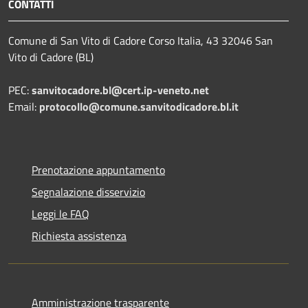
CONTATTI
Comune di San Vito di Cadore Corso Italia, 43 32046 San
Vito di Cadore (BL)
PEC:
sanvitocadore.bl@cert.ip-veneto.net
Email:
protocollo@comune.sanvitodicadore.bl.it
Prenotazione appuntamento
Segnalazione disservizio
Leggi le FAQ
Richiesta assistenza
Amministrazione trasparente