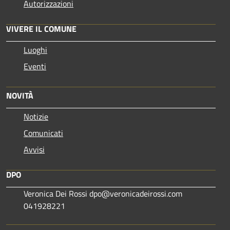
Autorizzazioni
VIVERE IL COMUNE
Luoghi
Eventi
NOVITÀ
Notizie
Comunicati
Avvisi
DPO
Veronica Dei Rossi dpo@veronicadeirossi.com
041928221