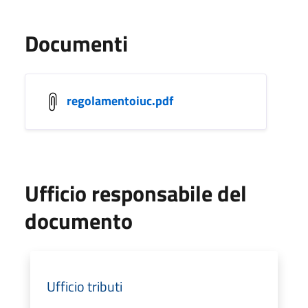
Documenti
regolamentoiuc.pdf
Ufficio responsabile del
documento
Ufficio tributi