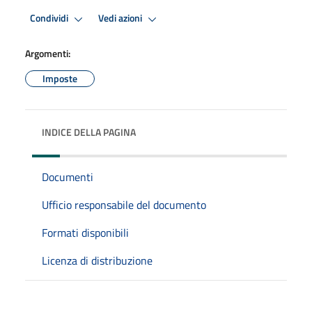
Condividi
Vedi azioni
Argomenti:
Imposte
INDICE DELLA PAGINA
Documenti
Ufficio responsabile del documento
Formati disponibili
Licenza di distribuzione