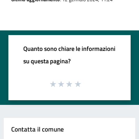
Quanto sono chiare le informazioni
su questa pagina?
Contatta il comune