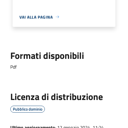
VAI ALLA PAGINA
Formati disponibili
Pdf
Licenza di distribuzione
Pubblico dominio
Ultimo aggiornamento
: 12 gennaio 2024, 11:24