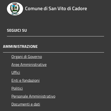
Comune di San Vito di Cadore
SEGUICI SU
AMMINISTRAZIONE
Organi di Governo
Aree Amministrative
Uffici
Enti e fondazioni
Politici
Personale Amministrativo
Documenti e dati