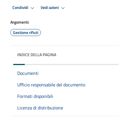
Condividi
Vedi azioni
Argomenti:
Gestione rifiuti
INDICE DELLA PAGINA
Documenti
Ufficio responsabile del documento
Formati disponibili
Licenza di distribuzione