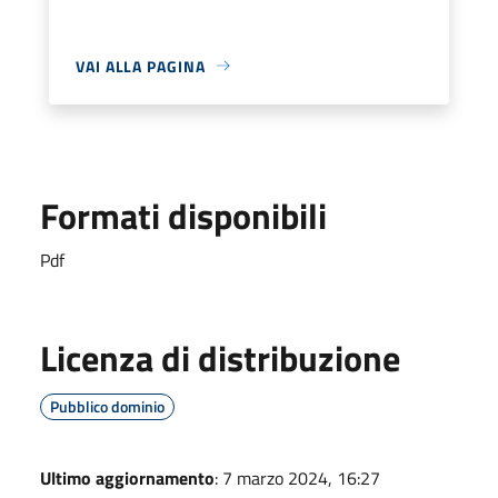
VAI ALLA PAGINA
Formati disponibili
Pdf
Licenza di distribuzione
Pubblico dominio
Ultimo aggiornamento
: 7 marzo 2024, 16:27