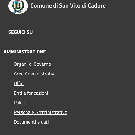
Comune di San Vito di Cadore
SEGUICI SU
AMMINISTRAZIONE
Organi di Governo
Aree Amministrative
Uffici
Enti e fondazioni
Politici
Personale Amministrativo
Documenti e dati