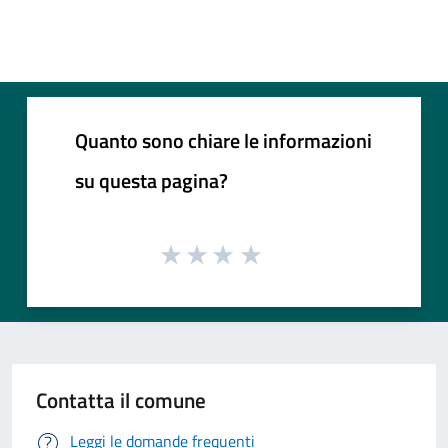
Quanto sono chiare le informazioni
su questa pagina?
Contatta il comune
Leggi le domande frequenti