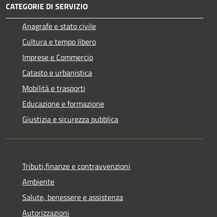
CATEGORIE DI SERVIZIO
Anagrafe e stato civile
Cultura e tempo libero
Imprese e Commercio
Catasto e urbanistica
Mobilità e trasporti
Educazione e formazione
Giustizia e sicurezza pubblica
Tributi,finanze e contravvenzioni
Ambiente
Salute, benessere e assistenza
Autorizzazioni