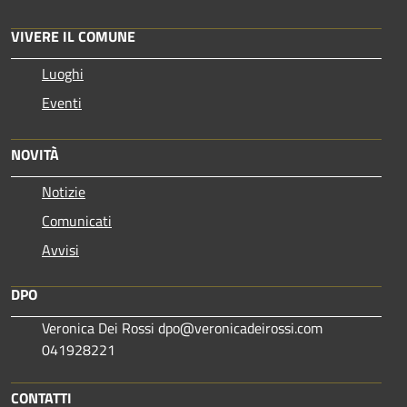
VIVERE IL COMUNE
Luoghi
Eventi
NOVITÀ
Notizie
Comunicati
Avvisi
DPO
Veronica Dei Rossi dpo@veronicadeirossi.com
041928221
CONTATTI