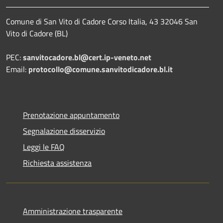
Comune di San Vito di Cadore Corso Italia, 43 32046 San
Vito di Cadore (BL)
PEC:
sanvitocadore.bl@cert.ip-veneto.net
Email:
protocollo@comune.sanvitodicadore.bl.it
Prenotazione appuntamento
Segnalazione disservizio
Leggi le FAQ
Richiesta assistenza
Amministrazione trasparente