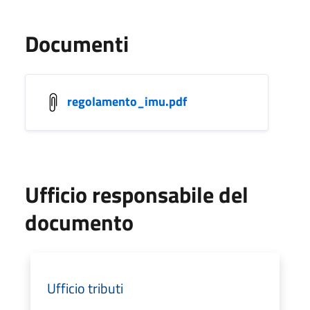
Documenti
regolamento_imu.pdf
Ufficio responsabile del
documento
Ufficio tributi