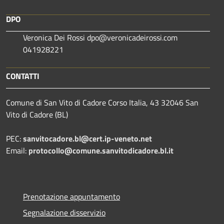
DPO
Veronica Dei Rossi dpo@veronicadeirossi.com
041928221
CONTATTI
Comune di San Vito di Cadore Corso Italia, 43 32046 San
Vito di Cadore (BL)
PEC:
sanvitocadore.bl@cert.ip-veneto.net
Email:
protocollo@comune.sanvitodicadore.bl.it
Prenotazione appuntamento
Segnalazione disservizio