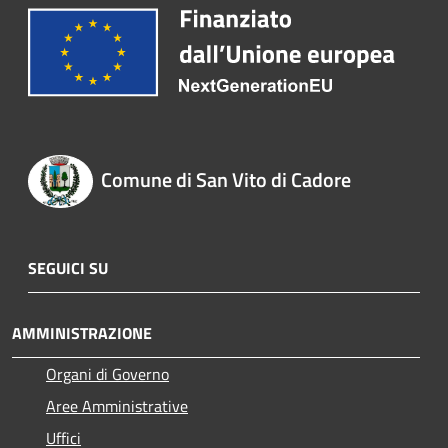
Comune di San Vito di Cadore
SEGUICI SU
AMMINISTRAZIONE
Organi di Governo
Aree Amministrative
Uffici