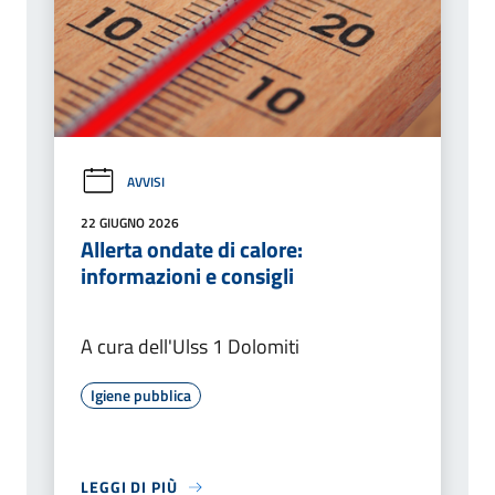
AVVISI
22 GIUGNO 2026
Allerta ondate di calore:
informazioni e consigli
A cura dell'Ulss 1 Dolomiti
Igiene pubblica
LEGGI DI PIÙ