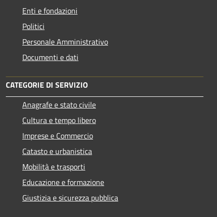
Enti e fondazioni
Politici
Personale Amministrativo
Documenti e dati
CATEGORIE DI SERVIZIO
Anagrafe e stato civile
Cultura e tempo libero
Imprese e Commercio
Catasto e urbanistica
Mobilità e trasporti
Educazione e formazione
Giustizia e sicurezza pubblica