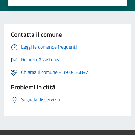
Contatta il comune
Leggi le domande frequenti
Richiedi Assistenza
Chiama il comune + 39 04368971
Problemi in città
Segnala disservizio