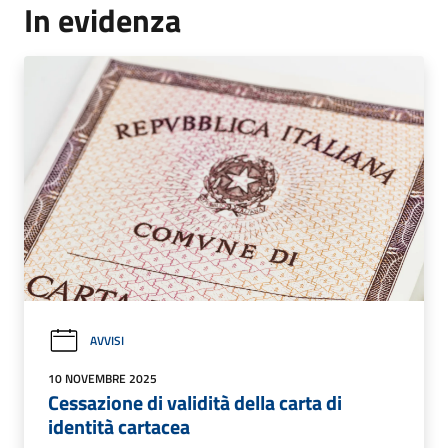
In evidenza
AVVISI
10 NOVEMBRE 2025
Cessazione di validità della carta di
identità cartacea