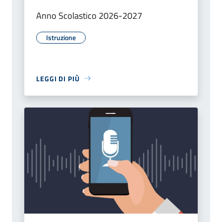
Anno Scolastico 2026-2027
Istruzione
LEGGI DI PIÙ