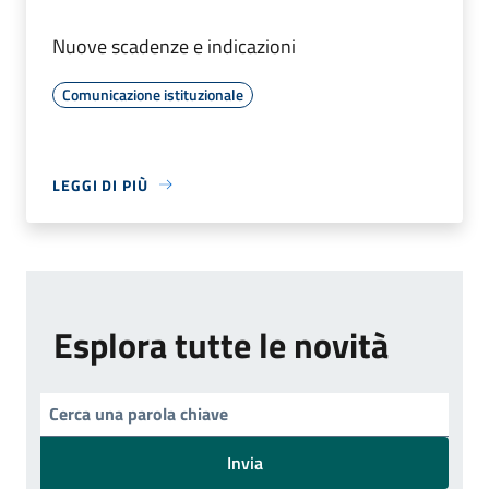
Nuove scadenze e indicazioni
Comunicazione istituzionale
LEGGI DI PIÙ
Esplora tutte le novità
Invia