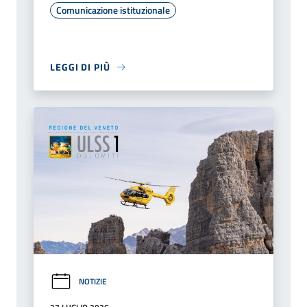
Comunicazione istituzionale
LEGGI DI PIÙ
NOTIZIE