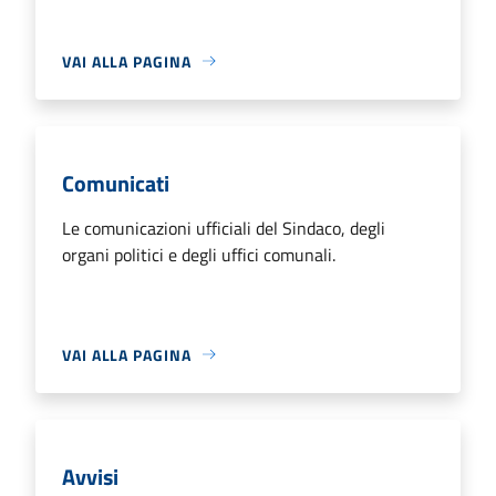
VAI ALLA PAGINA
Comunicati
Le comunicazioni ufficiali del Sindaco, degli
organi politici e degli uffici comunali.
VAI ALLA PAGINA
Avvisi