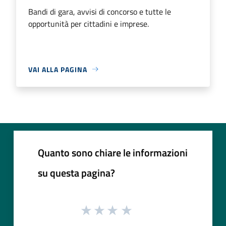
Bandi di gara, avvisi di concorso e tutte le
opportunità per cittadini e imprese.
VAI ALLA PAGINA
Quanto sono chiare le informazioni
su questa pagina?