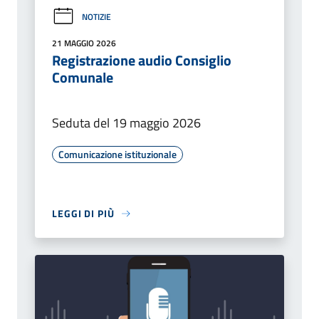
NOTIZIE
21 MAGGIO 2026
Registrazione audio Consiglio
Comunale
Seduta del 19 maggio 2026
Comunicazione istituzionale
LEGGI DI PIÙ