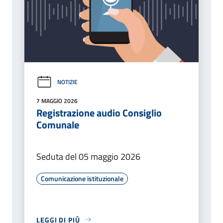
NOTIZIE
7 MAGGIO 2026
Registrazione audio Consiglio
Comunale
Seduta del 05 maggio 2026
Comunicazione istituzionale
LEGGI DI PIÙ