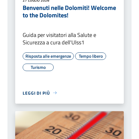
27 LUGLIO 2026
Benvenuti nelle Dolomiti! Welcome
to the Dolomites!
Guida per visitatori alla Salute e
Sicurezza a cura dell'Ulss1
Risposta alle emergenze
Tempo libero
Turismo
LEGGI DI PIÙ