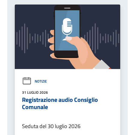
NOTIZIE
31 LUGLIO 2026
Registrazione audio Consiglio
Comunale
Seduta del 30 luglio 2026