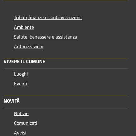
Tributi,finanze e contravvenzioni
Ambiente
Salute, benessere e assistenza
Autorizzazioni
VIVERE IL COMUNE
Luoghi
Eventi
NOVITÀ
Notizie
Comunicati
Avvisi