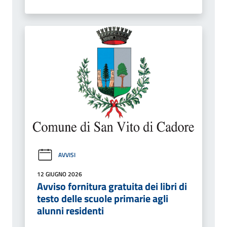
AVVISI
12 GIUGNO 2026
Avviso fornitura gratuita dei libri di
testo delle scuole primarie agli
alunni residenti