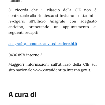
italiano.
Si ricorda che il rilascio della CIE non è
contestuale alla richiesta: si invitano i cittadini a
rivolgersi all'Ufficio Anagrafe con adeguato
anticipo, prenotando un appuntamento ai
seguenti recapiti:
anagrafe@comune.sanvitodicadore.bl.it
0436 8971 interno 2
Maggiori informazioni sull'utilizzo della CIE sul
sito nazionale www.cartaidentita.interno.gov.it.
A cura di