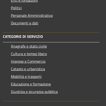
Enti e fondazioni
Politici
Personale Amministrativo
Documenti e dati
CATEGORIE DI SERVIZIO
Anagrafe e stato civile
Cultura e tempo libero
Imprese e Commercio
Catasto e urbanistica
Mobilità e trasporti
Educazione e formazione
Giustizia e sicurezza pubblica