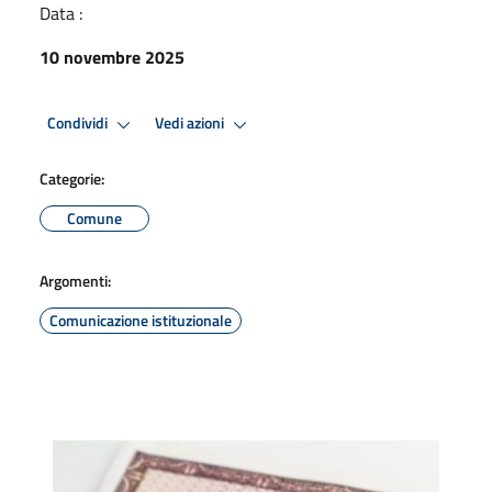
Data :
10 novembre 2025
Condividi
Vedi azioni
Categorie:
Comune
Argomenti:
Comunicazione istituzionale