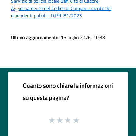
Servizio di polizia locale San Vito di Cadore
Aggiornamento del Codice di Comportamento dei
dipendenti pubblici D.P.R. 81/2023
Ultimo aggiornamento
: 15 luglio 2026, 10:38
Quanto sono chiare le informazioni
su questa pagina?