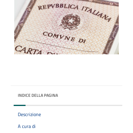
INDICE DELLA PAGINA
Descrizione
A cura di