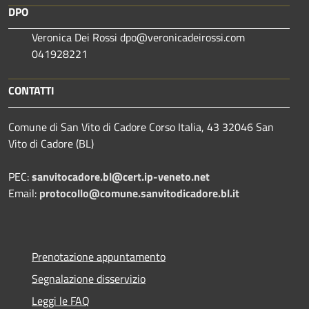
DPO
Veronica Dei Rossi dpo@veronicadeirossi.com
041928221
CONTATTI
Comune di San Vito di Cadore Corso Italia, 43 32046 San
Vito di Cadore (BL)
PEC:
sanvitocadore.bl@cert.ip-veneto.net
Email:
protocollo@comune.sanvitodicadore.bl.it
Prenotazione appuntamento
Segnalazione disservizio
Leggi le FAQ