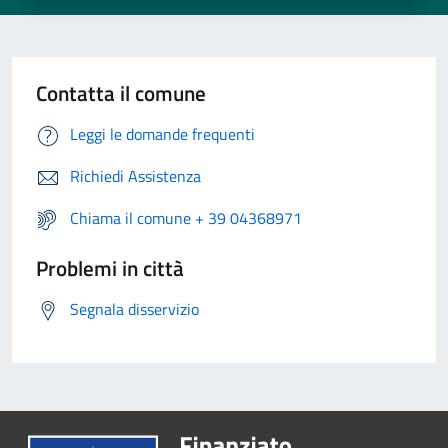
Contatta il comune
Leggi le domande frequenti
Richiedi Assistenza
Chiama il comune + 39 04368971
Problemi in città
Segnala disservizio