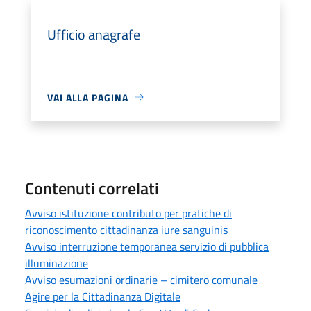
Ufficio anagrafe
VAI ALLA PAGINA
Contenuti correlati
Avviso istituzione contributo per pratiche di
riconoscimento cittadinanza iure sanguinis
Avviso interruzione temporanea servizio di pubblica
illuminazione
Avviso esumazioni ordinarie – cimitero comunale
Agire per la Cittadinanza Digitale