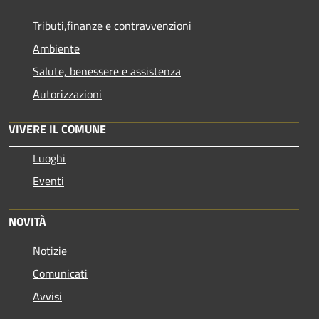
Tributi,finanze e contravvenzioni
Ambiente
Salute, benessere e assistenza
Autorizzazioni
VIVERE IL COMUNE
Luoghi
Eventi
NOVITÀ
Notizie
Comunicati
Avvisi