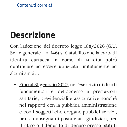
Contenuti correlati
Descrizione
Con l'adozione del decreto-legge 108/2026 (G.U.
Serie generale - n. 146) si è stabilito che la carta di
identità cartacea in corso di validità potrà
continuare ad essere utilizzata limitatamente ad
alcuni ambiti:
Fino al 31 gennaio 2027
, nell'esercizio di diritti
fondamentali e dell'accesso a prestazioni
sanitarie, previdenziali e assicurative nonché
nei rapporti con la pubblica amministrazione
e con i soggetti che erogano pubblici servizi,
per la consegna di posta e atti giudiziari, per
il ritiro o il deposito di denaro presso istituti