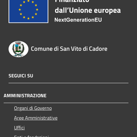
Comune di San Vito di Cadore
SEGUICI SU
AMMINISTRAZIONE
Organi di Governo
Aree Amministrative
Uffici