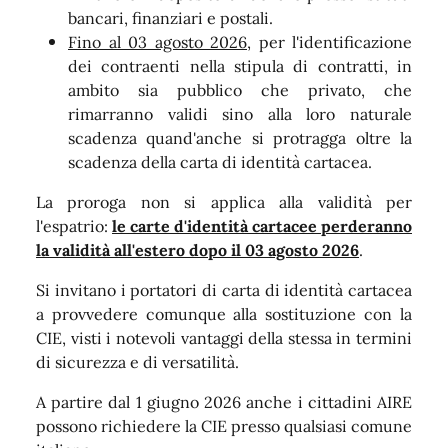
bancari, finanziari e postali.
Fino al 03 agosto 2026
, per l'identificazione
dei contraenti nella stipula di contratti, in
ambito sia pubblico che privato, che
rimarranno validi sino alla loro naturale
scadenza quand'anche si protragga oltre la
scadenza della carta di identità cartacea.
La proroga non si applica alla validità per
l'espatrio:
le carte d'identità cartacee perderanno
la validità all'estero dopo il 03 agosto 2026
.
Si invitano i portatori di carta di identità cartacea
a provvedere comunque alla sostituzione con la
CIE, visti i notevoli vantaggi della stessa in termini
di sicurezza e di versatilità.
A partire dal 1 giugno 2026 anche i cittadini AIRE
possono richiedere la CIE presso qualsiasi comune