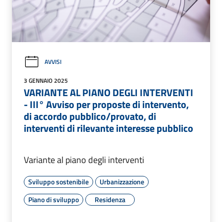
AVVISI
3 GENNAIO 2025
VARIANTE AL PIANO DEGLI INTERVENTI
- III° Avviso per proposte di intervento,
di accordo pubblico/provato, di
interventi di rilevante interesse pubblico
Variante al piano degli interventi
Sviluppo sostenibile
Urbanizzazione
Piano di sviluppo
Residenza