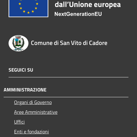
Comune di San Vito di Cadore
SEGUICI SU
AMMINISTRAZIONE
Organi di Governo
Aree Amministrative
Uffici
Enti e fondazioni