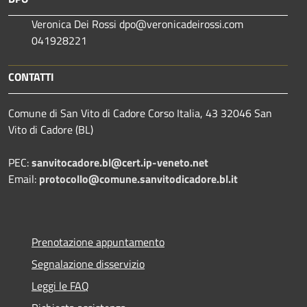
Veronica Dei Rossi dpo@veronicadeirossi.com
041928221
CONTATTI
Comune di San Vito di Cadore Corso Italia, 43 32046 San
Vito di Cadore (BL)
PEC:
sanvitocadore.bl@cert.ip-veneto.net
Email:
protocollo@comune.sanvitodicadore.bl.it
Prenotazione appuntamento
Segnalazione disservizio
Leggi le FAQ