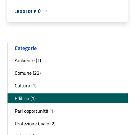
LEGGI DI PIÙ
Categorie
Ambiente (1)
Comune (22)
Cultura (1)
Edilizia (1)
Pari opportunità (1)
Protezione Civile (2)