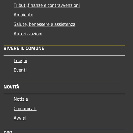
Tributi,finanze e contravvenzioni
Ambiente
Salute, benessere e assistenza
Autorizzazioni
VIVERE IL COMUNE
Luoghi
Eventi
NOVITÀ
Notizie
Comunicati
Avvisi
DPO