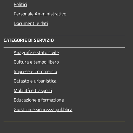
Politici
Personale Amministrativo
Documenti e dati
CATEGORIE DI SERVIZIO
Anagrafe e stato civile
Cultura e tempo libero
Imprese e Commercio
Catasto e urbanistica
Mobilità e trasporti
Educazione e formazione
Giustizia e sicurezza pubblica