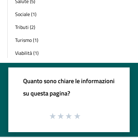
Salute (5)
Sociale (1)
Tributi (2)
Turismo (1)
Viabilità (1)
Quanto sono chiare le informazioni
su questa pagina?