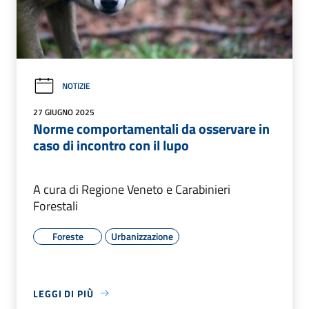
NOTIZIE
27 GIUGNO 2025
Norme comportamentali da osservare in
caso di incontro con il lupo
A cura di Regione Veneto e Carabinieri
Forestali
Foreste
Urbanizzazione
LEGGI DI PIÙ