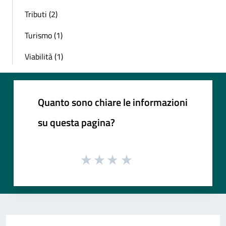
Tributi (2)
Turismo (1)
Viabilità (1)
Quanto sono chiare le informazioni
su questa pagina?