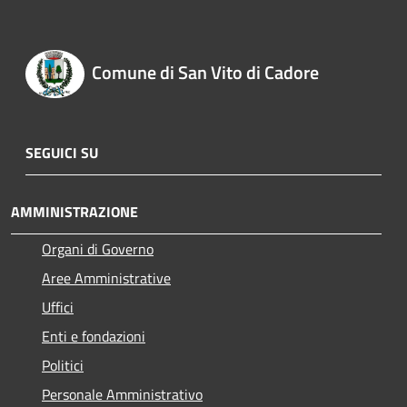
Comune di San Vito di Cadore
SEGUICI SU
AMMINISTRAZIONE
Organi di Governo
Aree Amministrative
Uffici
Enti e fondazioni
Politici
Personale Amministrativo