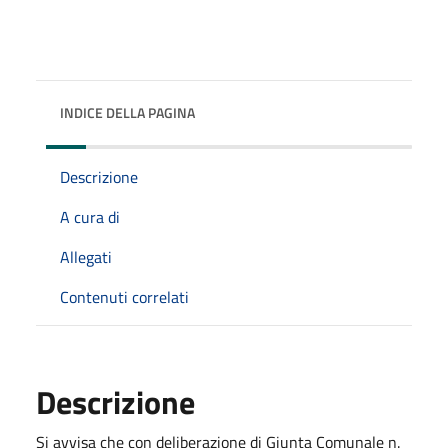
INDICE DELLA PAGINA
Descrizione
A cura di
Allegati
Contenuti correlati
Descrizione
Si avvisa che con deliberazione di Giunta Comunale n.