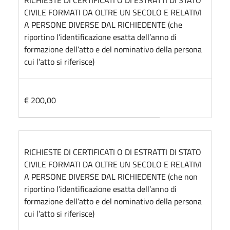
CIVILE FORMATI DA OLTRE UN SECOLO E RELATIVI
A PERSONE DIVERSE DAL RICHIEDENTE (che
riportino l’identificazione esatta dell’anno di
formazione dell’atto e del nominativo della persona
cui l’atto si riferisce)
€ 200,00
RICHIESTE DI CERTIFICATI O DI ESTRATTI DI STATO
CIVILE FORMATI DA OLTRE UN SECOLO E RELATIVI
A PERSONE DIVERSE DAL RICHIEDENTE (che non
riportino l’identificazione esatta dell’anno di
formazione dell’atto e del nominativo della persona
cui l’atto si riferisce)