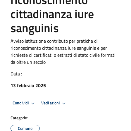
cittadinanza iure
sanguinis
Avviso istituzione contributo per pratiche di
riconoscimento cittadinanza iure sanguinis e per
richieste di certificati o estratti di stato civile formati
da oltre un secolo
Data :
13 febbraio 2025
Condividi
Vedi azioni
Categorie:
Comune