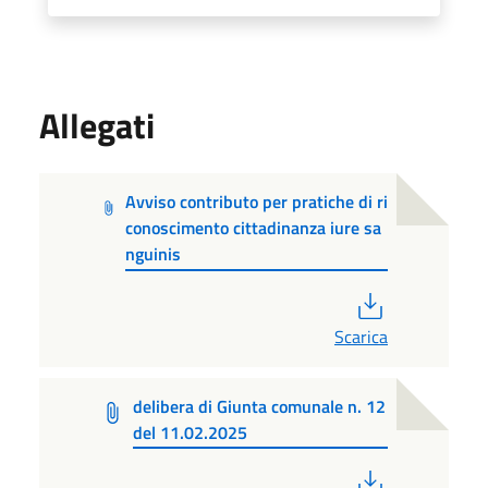
Allegati
Avviso contributo per pratiche di ri
conoscimento cittadinanza iure sa
nguinis
PDF
Scarica
delibera di Giunta comunale n. 12
del 11.02.2025
PDF