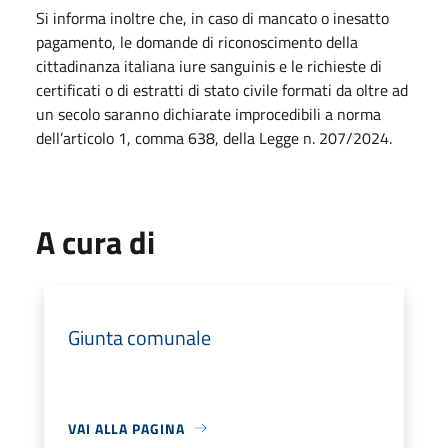
Si informa inoltre che, in caso di mancato o inesatto
pagamento, le domande di riconoscimento della
cittadinanza italiana iure sanguinis e le richieste di
certificati o di estratti di stato civile formati da oltre ad
un secolo saranno dichiarate improcedibili a norma
dell’articolo 1, comma 638, della Legge n. 207/2024.
A cura di
Giunta comunale
VAI ALLA PAGINA