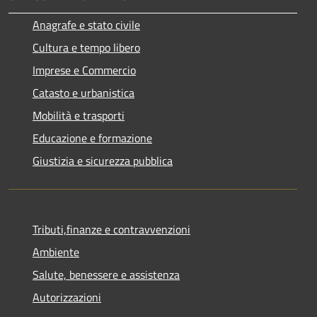
Anagrafe e stato civile
Cultura e tempo libero
Imprese e Commercio
Catasto e urbanistica
Mobilità e trasporti
Educazione e formazione
Giustizia e sicurezza pubblica
Tributi,finanze e contravvenzioni
Ambiente
Salute, benessere e assistenza
Autorizzazioni