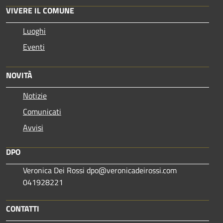
VIVERE IL COMUNE
Luoghi
Eventi
NOVITÀ
Notizie
Comunicati
Avvisi
DPO
Veronica Dei Rossi dpo@veronicadeirossi.com
041928221
CONTATTI