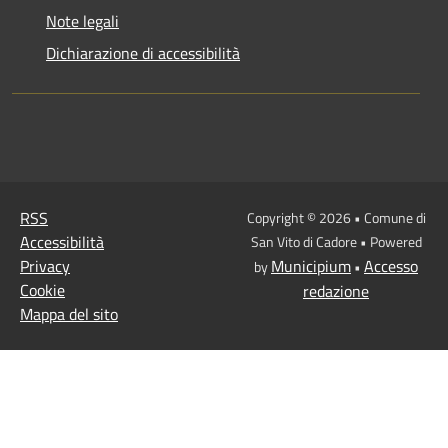
Note legali
Dichiarazione di accessibilità
RSS
Copyright © 2026 • Comune di
Accessibilità
San Vito di Cadore • Powered
Privacy
Municipium
Accesso
by
•
Cookie
redazione
Mappa del sito