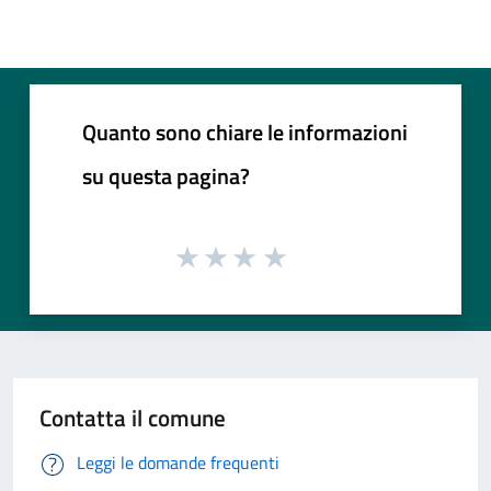
Quanto sono chiare le informazioni
su questa pagina?
Contatta il comune
Leggi le domande frequenti