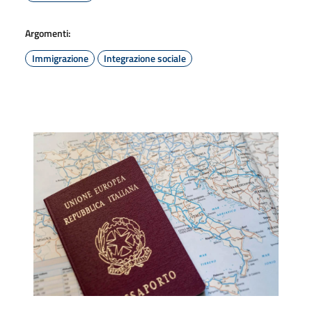
Argomenti:
Immigrazione
Integrazione sociale