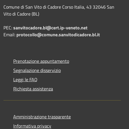
Comune di San Vito di Cadore Corso Italia, 43 32046 San
Vito di Cadore (BL)
PEC:
sanvitocadore.bl@cert.ip-veneto.net
Email:
protocollo@comune.sanvitodicadore.bl.it
Prenotazione appuntamento
Segnalazione disservizio
Leggi le FAQ
Richiesta assistenza
Amministrazione trasparente
Informativa privacy