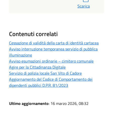
Scarica
Contenuti correlati
Cessazione di validità della carta di identità cartacea
Avviso interruzione temporanea servizio di pubblica
illuminazione
Avviso esumazioni ordinarie – cimitero comunale
Agire per la Cittadinanza Digitale
Servizio di polizia locale San Vito di Cadore
Aggiornamento del Codice di Comportamento dei
dipendenti pubblici D.P.R. 81/2023
Ultimo aggiornamento
: 16 marzo 2026, 08:32