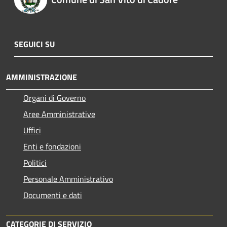
SEGUICI SU
AMMINISTRAZIONE
Organi di Governo
Aree Amministrative
Uffici
Enti e fondazioni
Politici
Personale Amministrativo
Documenti e dati
CATEGORIE DI SERVIZIO