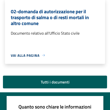
02-domanda di autorizzazione per il
trasporto di salma o di resti mortali in
altro comune
Documento relativo all'Ufficio Stato civile
VAI ALLA PAGINA
Tutti i documenti
Quanto sono chiare le informazioni