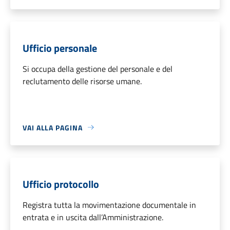
Ufficio personale
Si occupa della gestione del personale e del
reclutamento delle risorse umane.
VAI ALLA PAGINA
Ufficio protocollo
Registra tutta la movimentazione documentale in
entrata e in uscita dall’Amministrazione.