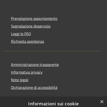
Prenotazione appuntamento
Segnalazione disservizio
Leggi le FAQ
Richiesta assistenza
Amministrazione trasparente
Informativa privacy
Note legali
Dichiarazione di accessibilità
×
Informazioni sui cookie