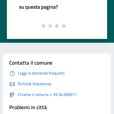
su questa pagina?
Contatta il comune
Leggi le domande frequenti
Richiedi Assistenza
Chiama il comune + 39 04368971
Problemi in città