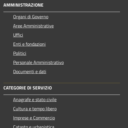
AMMINISTRAZIONE
Organi di Governo
Aree Amministrative
Uffici
Enti e fondazioni
Politici
Personale Amministrativo
Documenti e dati
CATEGORIE DI SERVIZIO
Anagrafe e stato civile
Cultura e tempo libero
Imprese e Commercio
Catasto e urbanistica