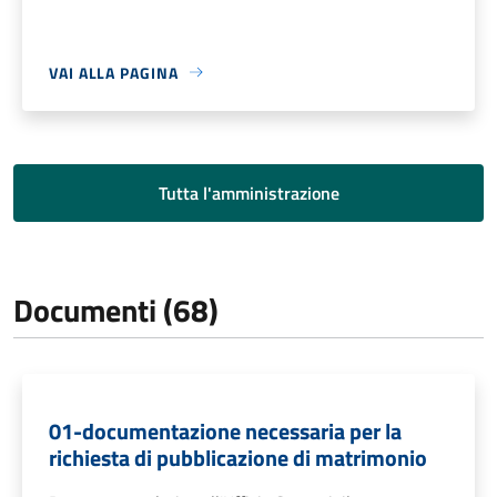
VAI ALLA PAGINA
Tutta l'amministrazione
Documenti (68)
01-documentazione necessaria per la
richiesta di pubblicazione di matrimonio