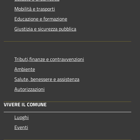
Mobilità e trasporti
Educazione e formazione
Giustizia e sicurezza pubblica
Tributi,finanze e contravvenzioni
Ambiente
Salute, benessere e assistenza
Autorizzazioni
VIVERE IL COMUNE
Luoghi
Eventi