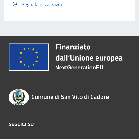
Segnala disservizio
Comune di San Vito di Cadore
SEGUICI SU