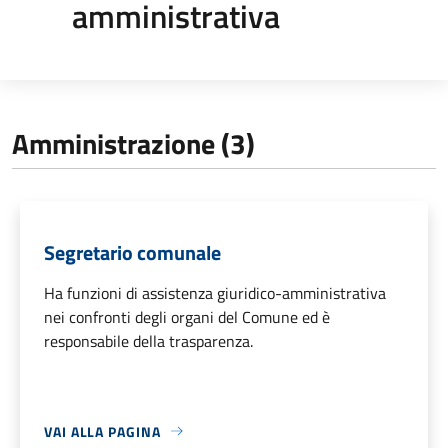
amministrativa
Amministrazione (3)
Segretario comunale
Ha funzioni di assistenza giuridico-amministrativa
nei confronti degli organi del Comune ed è
responsabile della trasparenza.
VAI ALLA PAGINA