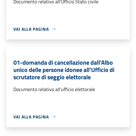
Documento relativo all'Ufficio Stato civile
VAI ALLA PAGINA
01-domanda di cancellazione dall'Albo
unico delle persone idonee all'Ufficio di
scrutatore di seggio elettorale
Documento relativo all'ufficio elettorale
VAI ALLA PAGINA