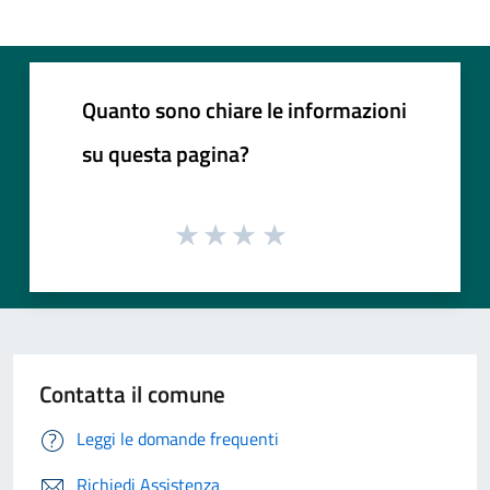
Quanto sono chiare le informazioni
su questa pagina?
Contatta il comune
Leggi le domande frequenti
Richiedi Assistenza