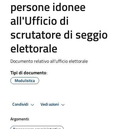
persone idonee
all'Ufficio di
scrutatore di seggio
elettorale
Documento relativo all'ufficio elettorale
Tipi di documento
:
Modulistica
Condividi
Vedi azioni
Argomenti: