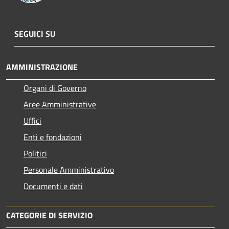
SEGUICI SU
AMMINISTRAZIONE
Organi di Governo
Aree Amministrative
Uffici
Enti e fondazioni
Politici
Personale Amministrativo
Documenti e dati
CATEGORIE DI SERVIZIO