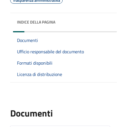
Trasparenza amministrativa
INDICE DELLA PAGINA
Documenti
Ufficio responsabile del documento
Formati disponibili
Licenza di distribuzione
Documenti