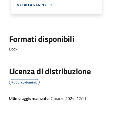
VAI ALLA PAGINA
Formati disponibili
Docx
Licenza di distribuzione
Pubblico dominio
Ultimo aggiornamento
: 7 marzo 2024, 12:11