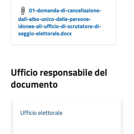
01-domanda-di-cancellazione-
dall-albo-unico-delle-persone-
idonee-all-ufficio-di-scrutatore-di-
seggio-elettorale.docx
Ufficio responsabile del
documento
Ufficio elettorale