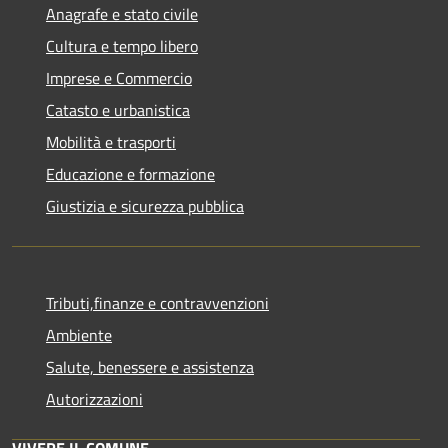
Anagrafe e stato civile
Cultura e tempo libero
Imprese e Commercio
Catasto e urbanistica
Mobilità e trasporti
Educazione e formazione
Giustizia e sicurezza pubblica
Tributi,finanze e contravvenzioni
Ambiente
Salute, benessere e assistenza
Autorizzazioni
VIVERE IL COMUNE