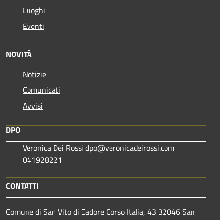
Luoghi
Eventi
NOVITÀ
Notizie
Comunicati
Avvisi
DPO
Veronica Dei Rossi dpo@veronicadeirossi.com
041928221
CONTATTI
Comune di San Vito di Cadore Corso Italia, 43 32046 San