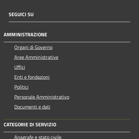
SEGUICI SU
AMMINISTRAZIONE
Organi di Governo
Aree Amministrative
Uffici
Enti e fondazioni
Politici
Personale Amministrativo
Documenti e dati
CATEGORIE DI SERVIZIO
Anagrafe e stato civile