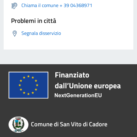
Chiama il comune + 39 04368971
Problemi in città
Segnala disservizio
Comune di San Vito di Cadore