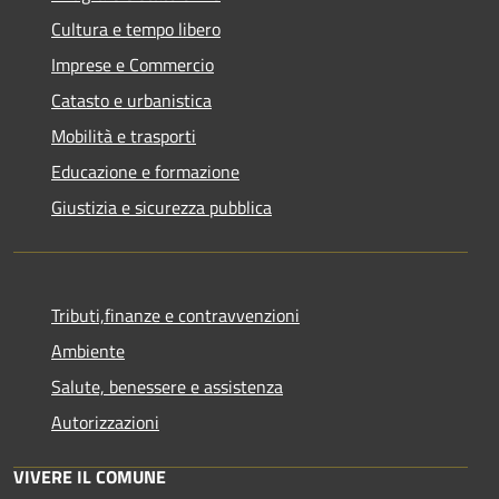
Cultura e tempo libero
Imprese e Commercio
Catasto e urbanistica
Mobilità e trasporti
Educazione e formazione
Giustizia e sicurezza pubblica
Tributi,finanze e contravvenzioni
Ambiente
Salute, benessere e assistenza
Autorizzazioni
VIVERE IL COMUNE