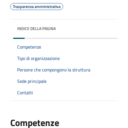
Trasparenza amministrativa
INDICE DELLA PAGINA
Competenze
Tipo di organizzazione
Persone che compongono la struttura
Sede principale
Contatti
Competenze