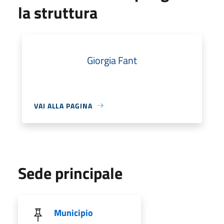
la struttura
Giorgia Fant
VAI ALLA PAGINA
Sede principale
Municipio