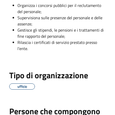
Organizza i concorsi pubblici per il reclutamento
del personale;
Supervisiona sulle presenze del personale e delle
assenze;
Gestisce gli stipendi, le pensioni e i trattamenti di
fine rapporto del personale;
Rilascia i certificati di servizio prestato presso
l’ente.
Tipo di organizzazione
ufficio
Persone che compongono