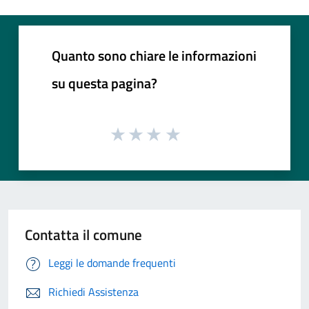
Quanto sono chiare le informazioni
su questa pagina?
Contatta il comune
Leggi le domande frequenti
Richiedi Assistenza