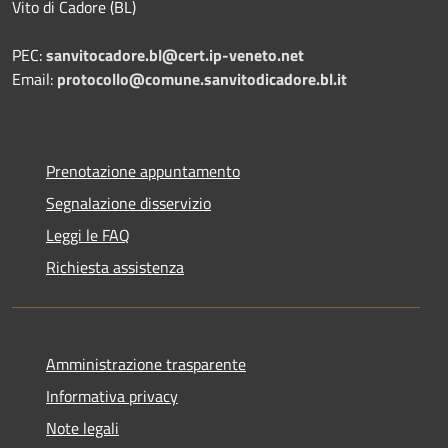
Vito di Cadore (BL)
PEC:
sanvitocadore.bl@cert.ip-veneto.net
Email:
protocollo@comune.sanvitodicadore.bl.it
Prenotazione appuntamento
Segnalazione disservizio
Leggi le FAQ
Richiesta assistenza
Amministrazione trasparente
Informativa privacy
Note legali