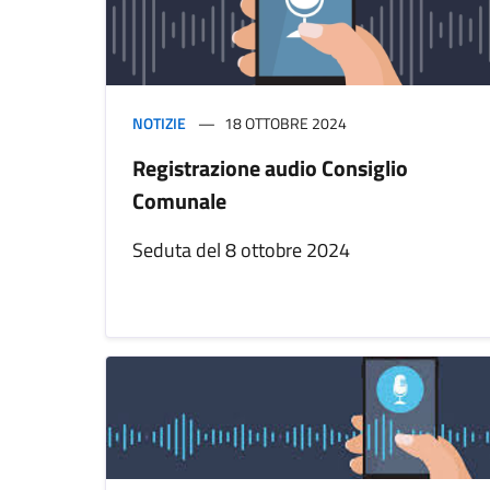
NOTIZIE
18 OTTOBRE 2024
Registrazione audio Consiglio
Comunale
Seduta del 8 ottobre 2024