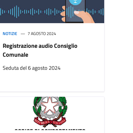
NOTIZIE
7 AGOSTO 2024
Registrazione audio Consiglio
Comunale
Seduta del 6 agosto 2024