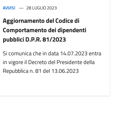
AVVISI
28 LUGLIO 2023
Aggiornamento del Codice di
Comportamento dei dipendenti
pubblici D.P.R. 81/2023
Si comunica che in data 14.07.2023 entra
in vigore il Decreto del Presidente della
Repubblica n. 81 del 13.06.2023