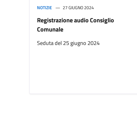
NOTIZIE
27 GIUGNO 2024
Registrazione audio Consiglio
Comunale
Seduta del 25 giugno 2024