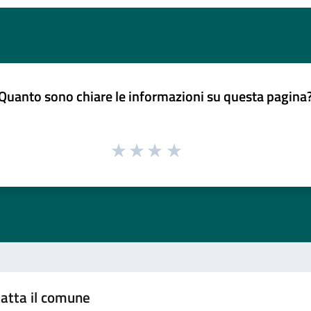
Quanto sono chiare le informazioni su questa pagina
atta il comune