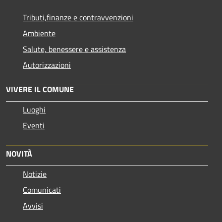
Tributi,finanze e contravvenzioni
Ambiente
Salute, benessere e assistenza
Autorizzazioni
VIVERE IL COMUNE
Luoghi
Eventi
NOVITÀ
Notizie
Comunicati
Avvisi