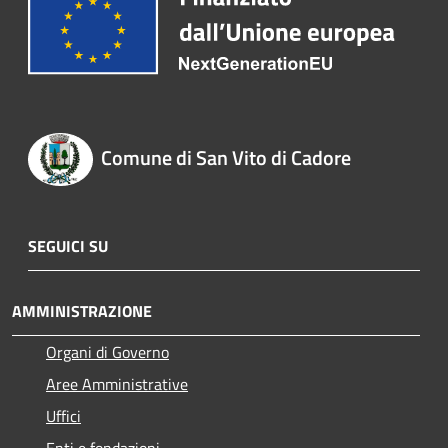
Comune di San Vito di Cadore
SEGUICI SU
AMMINISTRAZIONE
Organi di Governo
Aree Amministrative
Uffici
Enti e fondazioni