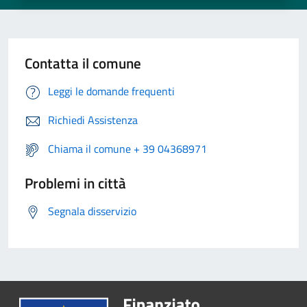
Contatta il comune
Leggi le domande frequenti
Richiedi Assistenza
Chiama il comune + 39 04368971
Problemi in città
Segnala disservizio