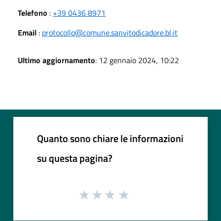
Telefono
:
+39 0436 8971
Email
:
protocollo@comune.sanvitodicadore.bl.it
Ultimo aggiornamento
: 12 gennaio 2024, 10:22
Quanto sono chiare le informazioni
su questa pagina?