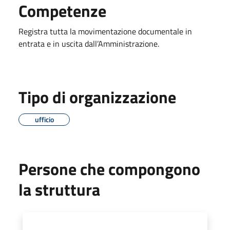
Competenze
Registra tutta la movimentazione documentale in
entrata e in uscita dall’Amministrazione.
Tipo di organizzazione
ufficio
Persone che compongono
la struttura