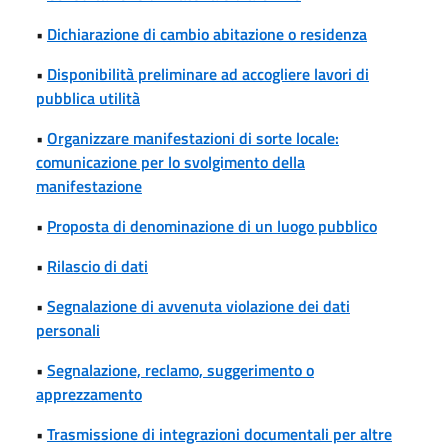
•
Dichiarazione di cambio abitazione o residenza
•
Disponibilità preliminare ad accogliere lavori di
pubblica utilità
•
Organizzare manifestazioni di sorte locale:
comunicazione per lo svolgimento della
manifestazione
•
Proposta di denominazione di un luogo pubblico
•
Rilascio di dati
•
Segnalazione di avvenuta violazione dei dati
personali
•
Segnalazione, reclamo, suggerimento o
apprezzamento
•
Trasmissione di integrazioni documentali per altre