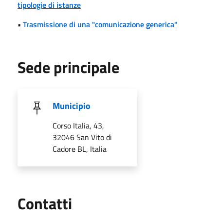
tipologie di istanze
•
Trasmissione di una "comunicazione generica"
Sede principale
Municipio
Corso Italia, 43,
32046 San Vito di
Cadore BL, Italia
Utili
Contatti