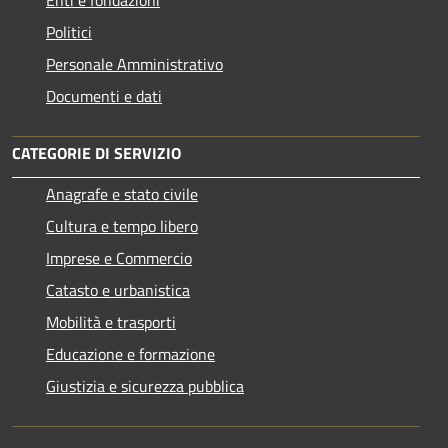
Politici
Personale Amministrativo
Documenti e dati
CATEGORIE DI SERVIZIO
Anagrafe e stato civile
Cultura e tempo libero
Imprese e Commercio
Catasto e urbanistica
Mobilità e trasporti
Educazione e formazione
Giustizia e sicurezza pubblica