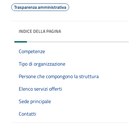
Trasparenza amministrativa
INDICE DELLA PAGINA
Competenze
Tipo di organizzazione
Persone che compongono la struttura
Elenco servizi offerti
Sede principale
Contatti