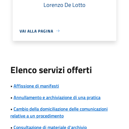
Lorenzo De Lotto
VAI ALLA PAGINA
Elenco servizi offerti
•
Affissione di manifesti
•
Annullamento e archiviazione di una pratica
•
Cambio della domiciliazione delle comunicazioni
relative a un procedimento
•
Consultazione di materiale d'archivio