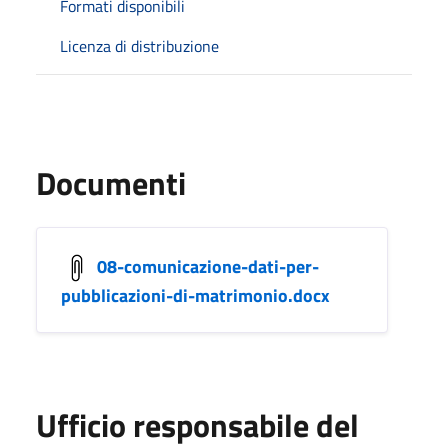
Formati disponibili
Licenza di distribuzione
Documenti
08-comunicazione-dati-per-
pubblicazioni-di-matrimonio.docx
Ufficio responsabile del