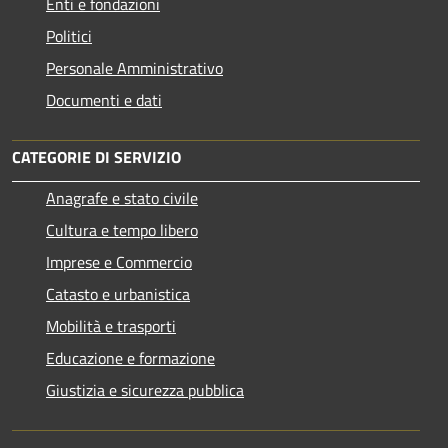
Enti e fondazioni
Politici
Personale Amministrativo
Documenti e dati
CATEGORIE DI SERVIZIO
Anagrafe e stato civile
Cultura e tempo libero
Imprese e Commercio
Catasto e urbanistica
Mobilità e trasporti
Educazione e formazione
Giustizia e sicurezza pubblica