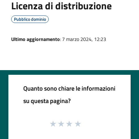
Licenza di distribuzione
Pubblico dominio
Ultimo aggiornamento
: 7 marzo 2024, 12:23
Quanto sono chiare le informazioni
su questa pagina?