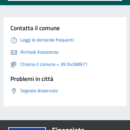
Contatta il comune
Leggi le domande frequenti
Richiedi Assistenza
Chiama il comune + 39 04368971
Problemi in città
Segnala disservizio