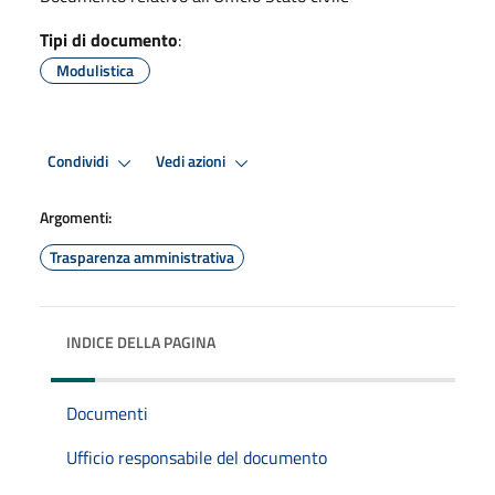
Tipi di documento
:
Modulistica
Condividi
Vedi azioni
Argomenti:
Trasparenza amministrativa
INDICE DELLA PAGINA
Documenti
Ufficio responsabile del documento