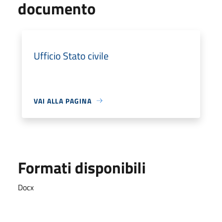
documento
Ufficio Stato civile
VAI ALLA PAGINA
Formati disponibili
Docx