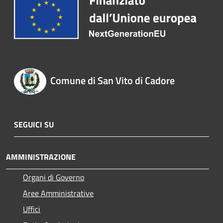
Comune di San Vito di Cadore
SEGUICI SU
AMMINISTRAZIONE
Organi di Governo
Aree Amministrative
Uffici