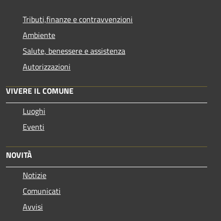
Tributi,finanze e contravvenzioni
Ambiente
Salute, benessere e assistenza
Autorizzazioni
VIVERE IL COMUNE
Luoghi
Eventi
NOVITÀ
Notizie
Comunicati
Avvisi