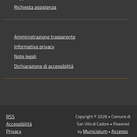
Richiesta assistenza
Amministrazione trasparente
Informativa privacy
Note legali
Dichiarazione di accessibilità
RSS
Copyright © 2026 • Comune di
Accessibilità
San Vito di Cadore • Powered
Privacy
Municipium
Accesso
by
•