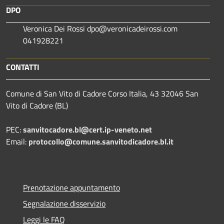
DPO
Veronica Dei Rossi dpo@veronicadeirossi.com
041928221
CONTATTI
Comune di San Vito di Cadore Corso Italia, 43 32046 San
Vito di Cadore (BL)
PEC:
sanvitocadore.bl@cert.ip-veneto.net
Email:
protocollo@comune.sanvitodicadore.bl.it
Prenotazione appuntamento
Segnalazione disservizio
Leggi le FAQ