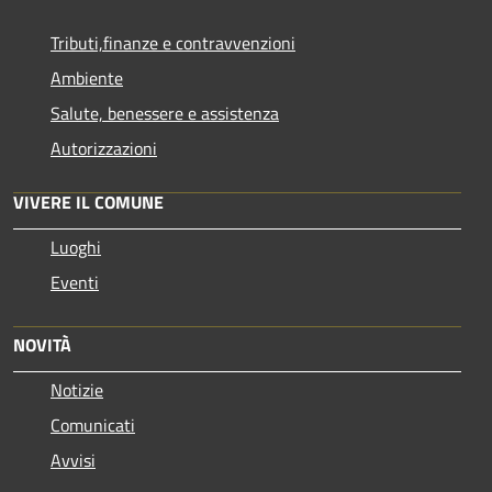
Tributi,finanze e contravvenzioni
Ambiente
Salute, benessere e assistenza
Autorizzazioni
VIVERE IL COMUNE
Luoghi
Eventi
NOVITÀ
Notizie
Comunicati
Avvisi