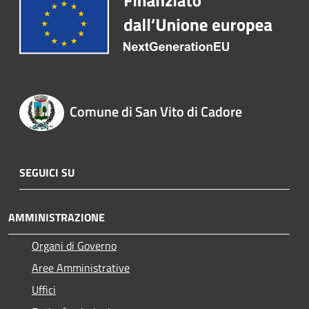
Comune di San Vito di Cadore
SEGUICI SU
AMMINISTRAZIONE
Organi di Governo
Aree Amministrative
Uffici