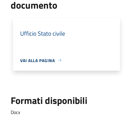
documento
Ufficio Stato civile
VAI ALLA PAGINA
Formati disponibili
Docx