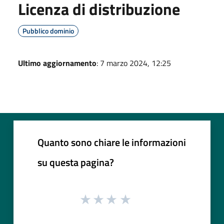
Licenza di distribuzione
Pubblico dominio
Ultimo aggiornamento
: 7 marzo 2024, 12:25
Quanto sono chiare le informazioni
su questa pagina?