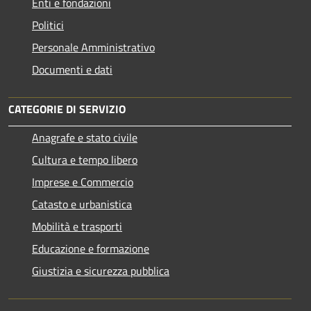
Enti e fondazioni
Politici
Personale Amministrativo
Documenti e dati
CATEGORIE DI SERVIZIO
Anagrafe e stato civile
Cultura e tempo libero
Imprese e Commercio
Catasto e urbanistica
Mobilità e trasporti
Educazione e formazione
Giustizia e sicurezza pubblica