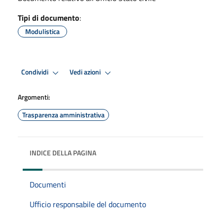
Tipi di documento
:
Modulistica
Condividi
Vedi azioni
Argomenti:
Trasparenza amministrativa
INDICE DELLA PAGINA
Documenti
Ufficio responsabile del documento