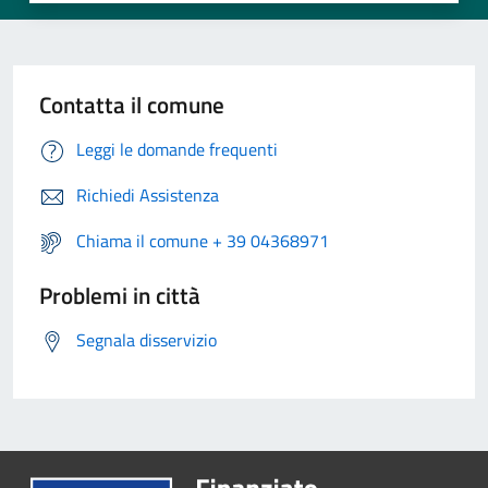
Contatta il comune
Leggi le domande frequenti
Richiedi Assistenza
Chiama il comune + 39 04368971
Problemi in città
Segnala disservizio