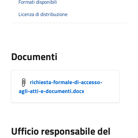
Formati disponibili
Licenza di distribuzione
Documenti
richiesta-formale-di-accesso-
agli-atti-e-documenti.docx
Ufficio responsabile del