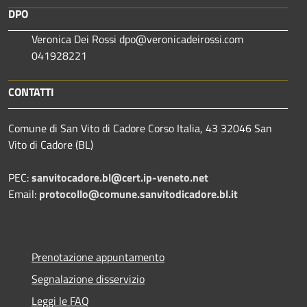
DPO
Veronica Dei Rossi dpo@veronicadeirossi.com
041928221
CONTATTI
Comune di San Vito di Cadore Corso Italia, 43 32046 San
Vito di Cadore (BL)
PEC:
sanvitocadore.bl@cert.ip-veneto.net
Email:
protocollo@comune.sanvitodicadore.bl.it
Prenotazione appuntamento
Segnalazione disservizio
Leggi le FAQ