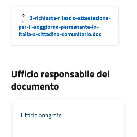
3-richiesta-rilascio-attestazione-
per-il-soggiorno-permanente-in-
italia-a-cittadino-comunitario.doc
Ufficio responsabile del
documento
Ufficio anagrafe