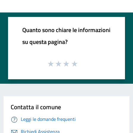
Quanto sono chiare le informazioni
su questa pagina?
Contatta il comune
Leggi le domande frequenti
Richiedi Assistenza