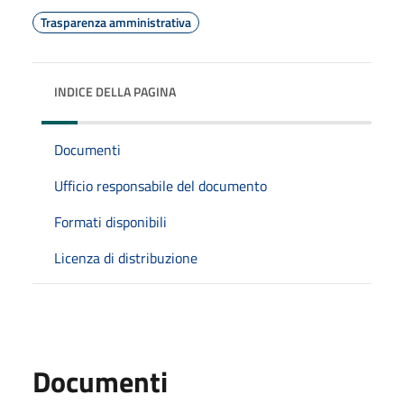
Trasparenza amministrativa
INDICE DELLA PAGINA
Documenti
Ufficio responsabile del documento
Formati disponibili
Licenza di distribuzione
Documenti