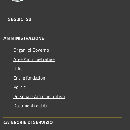
SEGUICI SU
AMMINISTRAZIONE
Organi di Governo
Aree Amministrative
Uffici
Enti e fondazioni
Politici
Personale Amministrativo
Documenti e dati
CATEGORIE DI SERVIZIO