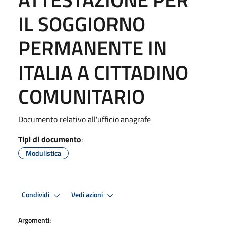
IL SOGGIORNO
PERMANENTE IN
ITALIA A CITTADINO
COMUNITARIO
Documento relativo all'ufficio anagrafe
Tipi di documento
:
Modulistica
Condividi
Vedi azioni
Argomenti: