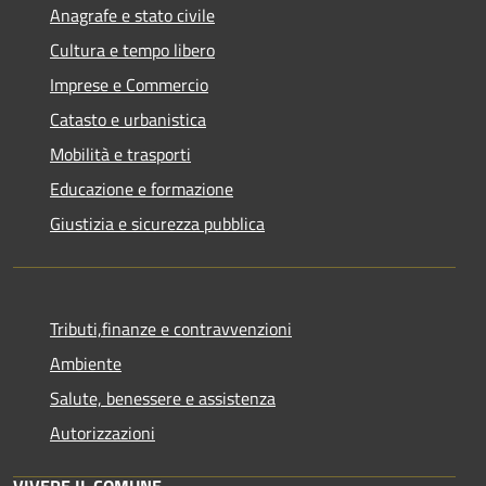
Anagrafe e stato civile
Cultura e tempo libero
Imprese e Commercio
Catasto e urbanistica
Mobilità e trasporti
Educazione e formazione
Giustizia e sicurezza pubblica
Tributi,finanze e contravvenzioni
Ambiente
Salute, benessere e assistenza
Autorizzazioni
VIVERE IL COMUNE