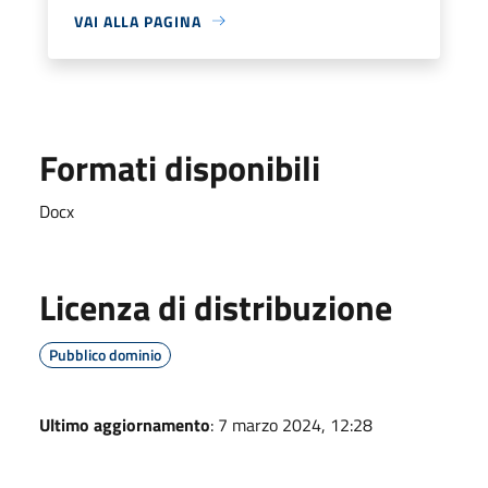
VAI ALLA PAGINA
Formati disponibili
Docx
Licenza di distribuzione
Pubblico dominio
Ultimo aggiornamento
: 7 marzo 2024, 12:28