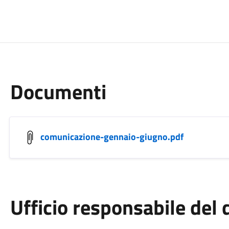
Documenti
comunicazione-gennaio-giugno.pdf
Ufficio responsabile de