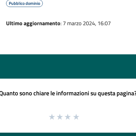
Pubblico dominio
Ultimo aggiornamento
: 7 marzo 2024, 16:07
Quanto sono chiare le informazioni su questa pagina