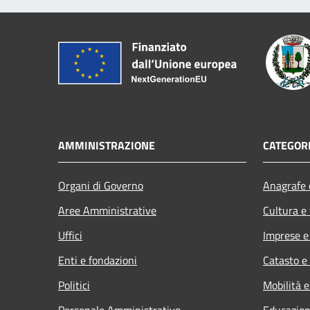
AMMINISTRAZIONE
CATEGORI
Organi di Governo
Anagrafe e
Aree Amministrative
Cultura e
Uffici
Imprese 
Enti e fondazioni
Catasto e
Politici
Mobilità e
Personale Amministrativo
Educazion