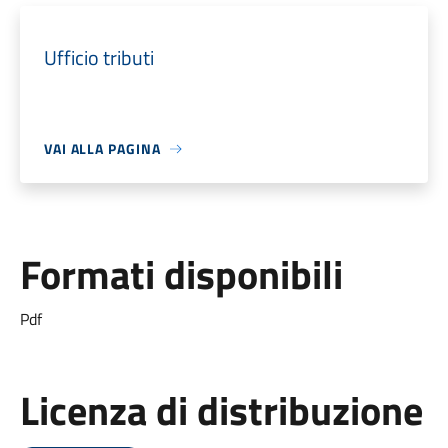
Ufficio tributi
VAI ALLA PAGINA
Formati disponibili
Pdf
Licenza di distribuzione