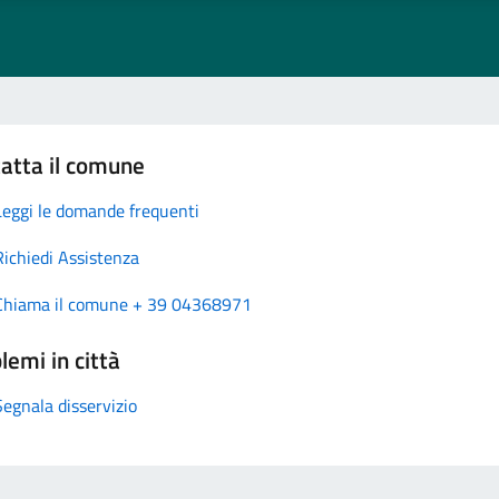
atta il comune
Leggi le domande frequenti
Richiedi Assistenza
Chiama il comune + 39 04368971
lemi in città
Segnala disservizio