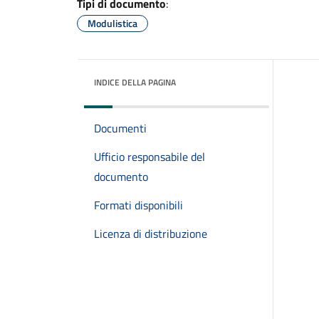
Tipi di documento
:
Modulistica
INDICE DELLA PAGINA
Documenti
Ufficio responsabile del
documento
Formati disponibili
Licenza di distribuzione