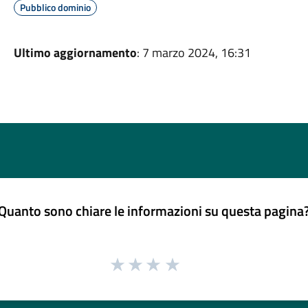
Pubblico dominio
Ultimo aggiornamento
: 7 marzo 2024, 16:31
Quanto sono chiare le informazioni su questa pagina