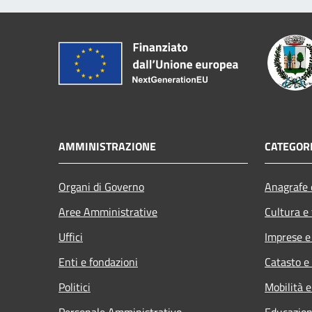
AMMINISTRAZIONE
CATEGORI
Organi di Governo
Anagrafe e
Aree Amministrative
Cultura e
Uffici
Imprese 
Enti e fondazioni
Catasto e
Politici
Mobilità e
Personale Amministrativo
Educazion