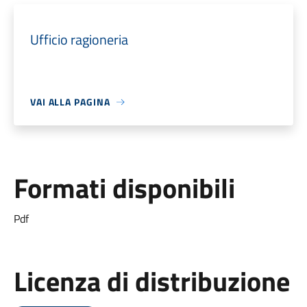
Ufficio ragioneria
VAI ALLA PAGINA
Formati disponibili
Pdf
Licenza di distribuzione