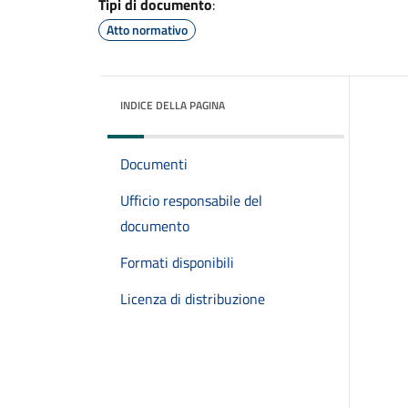
Tipi di documento
:
Atto normativo
INDICE DELLA PAGINA
Documenti
Ufficio responsabile del
documento
Formati disponibili
Licenza di distribuzione