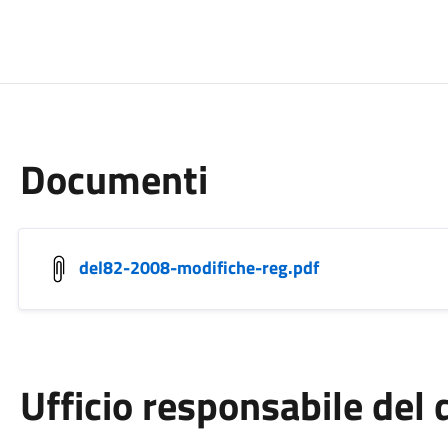
Documenti
del82-2008-modifiche-reg.pdf
Ufficio responsabile de