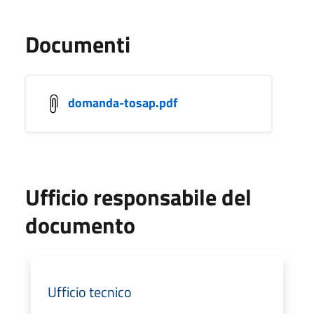
Documenti
domanda-tosap.pdf
Ufficio responsabile del
documento
Ufficio tecnico