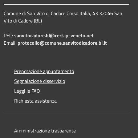
Comune di San Vito di Cadore Corso Italia, 43 32046 San
Vito di Cadore (BL)
PEC:
sanvitocadore.bl@cert.ip-veneto.net
Email:
protocollo@comune.sanvitodicadore.bl.it
Prenotazione appuntamento
Segnalazione disservizio
Leggi le FAQ
Richiesta assistenza
Amministrazione trasparente