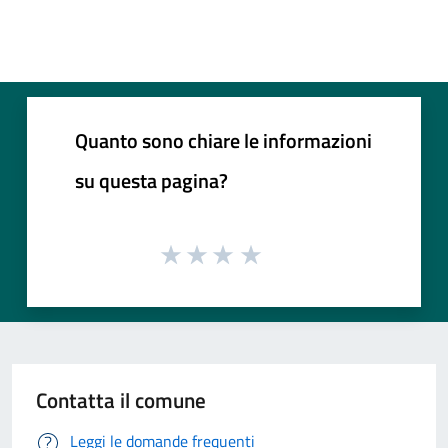
Quanto sono chiare le informazioni
su questa pagina?
Contatta il comune
Leggi le domande frequenti