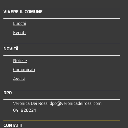
VIVERE IL COMUNE
Luoghi
Eventi
NOVITÀ
Notizie
Comunicati
Avvisi
DPO
Veronica Dei Rossi dpo@veronicadeirossi.com
041928221
CONTATTI