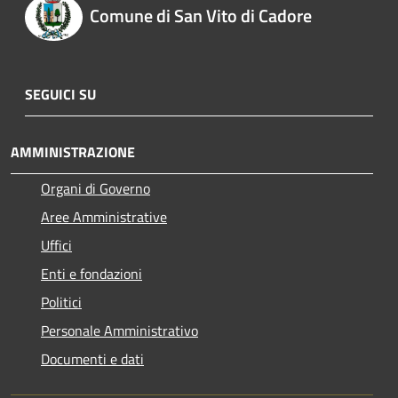
Comune di San Vito di Cadore
SEGUICI SU
AMMINISTRAZIONE
Organi di Governo
Aree Amministrative
Uffici
Enti e fondazioni
Politici
Personale Amministrativo
Documenti e dati