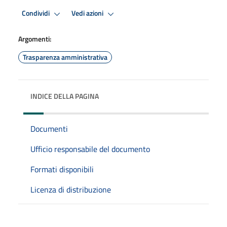
Condividi
Vedi azioni
Argomenti:
Trasparenza amministrativa
INDICE DELLA PAGINA
Documenti
Ufficio responsabile del documento
Formati disponibili
Licenza di distribuzione