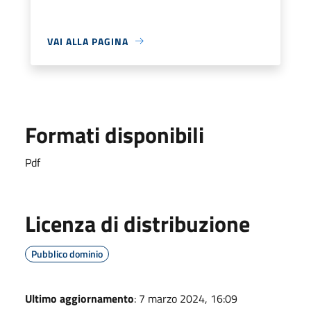
VAI ALLA PAGINA
Formati disponibili
Pdf
Licenza di distribuzione
Pubblico dominio
Ultimo aggiornamento
: 7 marzo 2024, 16:09