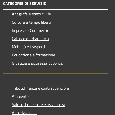
CATEGORIE DI SERVIZIO
Anagrafe e stato civile
Cultura e tempo libero
Imprese e Commercio
Catasto e urbanistica
Mobilità e trasporti
Educazione e formazione
Giustizia e sicurezza pubblica
Tributi,finanze e contravvenzioni
Ambiente
Salute, benessere e assistenza
Autorizzazioni