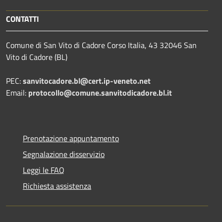
CONTATTI
Comune di San Vito di Cadore Corso Italia, 43 32046 San
Vito di Cadore (BL)
PEC:
sanvitocadore.bl@cert.ip-veneto.net
Email:
protocollo@comune.sanvitodicadore.bl.it
Prenotazione appuntamento
Segnalazione disservizio
Leggi le FAQ
Richiesta assistenza