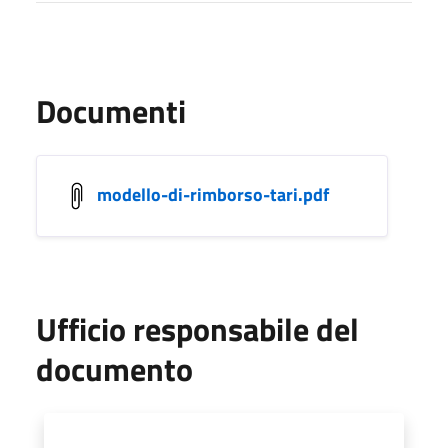
Documenti
modello-di-rimborso-tari.pdf
Ufficio responsabile del
documento