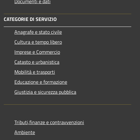
Documenti e dati
CATEGORIE DI SERVIZIO
Anagrafe e stato civile
Cultura e tempo libero
Imprese e Commercio
Catasto e urbanistica
Mobilità e trasporti
Educazione e formazione
Giustizia e sicurezza pubblica
Tributi,finanze e contravvenzioni
Ambiente