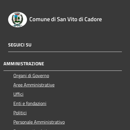
Comune di San Vito di Cadore
SEGUICI SU
AMMINISTRAZIONE
Organi di Governo
Aree Amministrative
Uffici
Enti e fondazioni
Politici
Personale Amministrativo