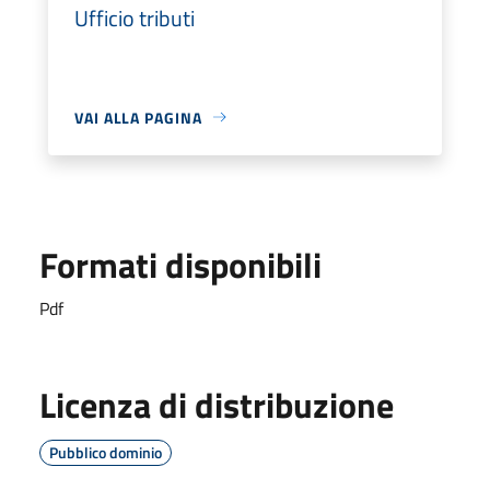
Ufficio tributi
VAI ALLA PAGINA
Formati disponibili
Pdf
Licenza di distribuzione
Pubblico dominio