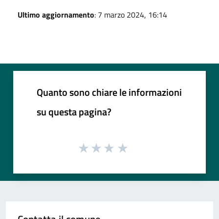
Ultimo aggiornamento
: 7 marzo 2024, 16:14
Quanto sono chiare le informazioni
su questa pagina?