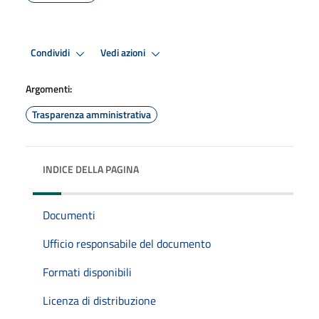
Condividi
Vedi azioni
Argomenti:
Trasparenza amministrativa
INDICE DELLA PAGINA
Documenti
Ufficio responsabile del documento
Formati disponibili
Licenza di distribuzione