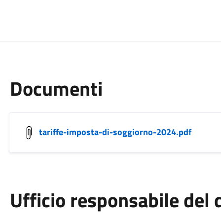
Documenti
tariffe-imposta-di-soggiorno-2024.pdf
Ufficio responsabile de