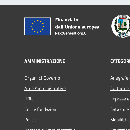
AMMINISTRAZIONE
CATEGORI
Organi di Governo
Anagrafe e
Aree Amministrative
Cultura e
Uffici
Imprese 
Enti e fondazioni
Catasto e
Politici
Mobilità e
Personale Amministrativo
Educazion