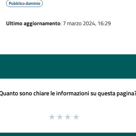
Pubblico dominio
Ultimo aggiornamento
: 7 marzo 2024, 16:29
Quanto sono chiare le informazioni su questa pagina