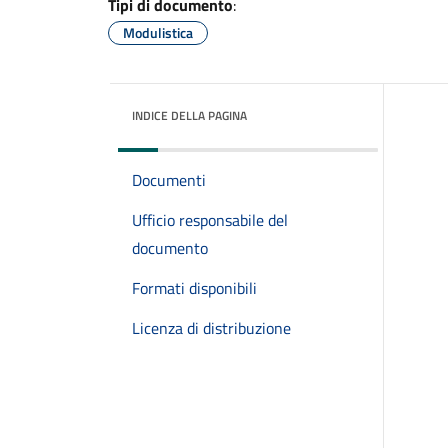
Tipi di documento
:
Modulistica
INDICE DELLA PAGINA
Documenti
Ufficio responsabile del
documento
Formati disponibili
Licenza di distribuzione