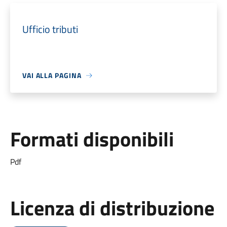
Ufficio tributi
VAI ALLA PAGINA
Formati disponibili
Pdf
Licenza di distribuzione