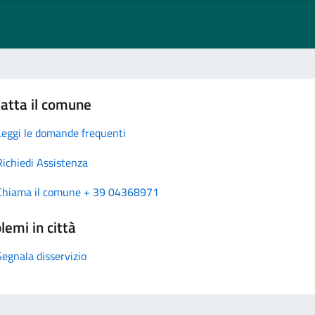
atta il comune
Leggi le domande frequenti
Richiedi Assistenza
Chiama il comune + 39 04368971
lemi in città
Segnala disservizio