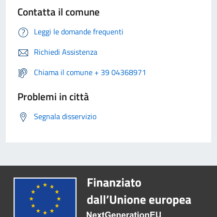
Contatta il comune
Leggi le domande frequenti
Richiedi Assistenza
Chiama il comune + 39 04368971
Problemi in città
Segnala disservizio