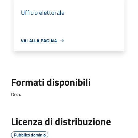
Ufficio elettorale
VAI ALLA PAGINA
Formati disponibili
Docx
Licenza di distribuzione
Pubblico dominio