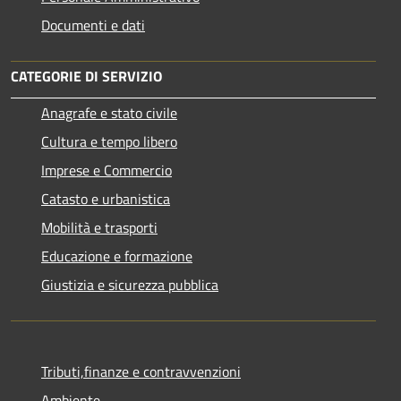
Documenti e dati
CATEGORIE DI SERVIZIO
Anagrafe e stato civile
Cultura e tempo libero
Imprese e Commercio
Catasto e urbanistica
Mobilità e trasporti
Educazione e formazione
Giustizia e sicurezza pubblica
Tributi,finanze e contravvenzioni
Ambiente