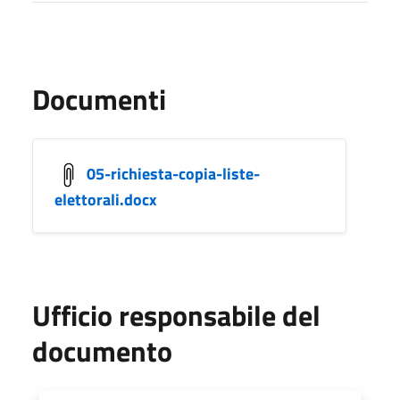
Documenti
05-richiesta-copia-liste-
elettorali.docx
Ufficio responsabile del
documento