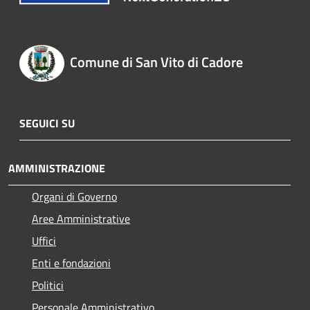
Comune di San Vito di Cadore
SEGUICI SU
AMMINISTRAZIONE
Organi di Governo
Aree Amministrative
Uffici
Enti e fondazioni
Politici
Personale Amministrativo