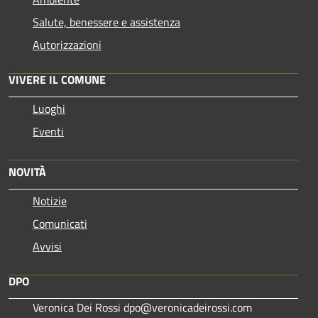
Salute, benessere e assistenza
Autorizzazioni
VIVERE IL COMUNE
Luoghi
Eventi
NOVITÀ
Notizie
Comunicati
Avvisi
DPO
Veronica Dei Rossi dpo@veronicadeirossi.com