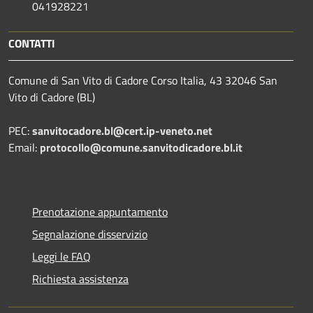
041928221
CONTATTI
Comune di San Vito di Cadore Corso Italia, 43 32046 San
Vito di Cadore (BL)
PEC:
sanvitocadore.bl@cert.ip-veneto.net
Email:
protocollo@comune.sanvitodicadore.bl.it
Prenotazione appuntamento
Segnalazione disservizio
Leggi le FAQ
Richiesta assistenza