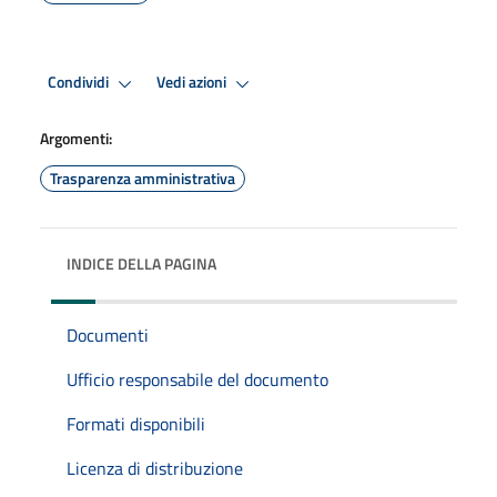
Condividi
Vedi azioni
Argomenti:
Trasparenza amministrativa
INDICE DELLA PAGINA
Documenti
Ufficio responsabile del documento
Formati disponibili
Licenza di distribuzione