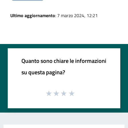
Ultimo aggiornamento
: 7 marzo 2024, 12:21
Quanto sono chiare le informazioni
su questa pagina?