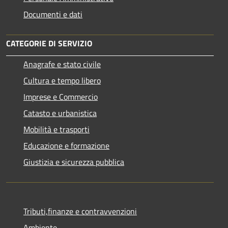
Documenti e dati
CATEGORIE DI SERVIZIO
Anagrafe e stato civile
Cultura e tempo libero
Imprese e Commercio
Catasto e urbanistica
Mobilità e trasporti
Educazione e formazione
Giustizia e sicurezza pubblica
Tributi,finanze e contravvenzioni
Ambiente