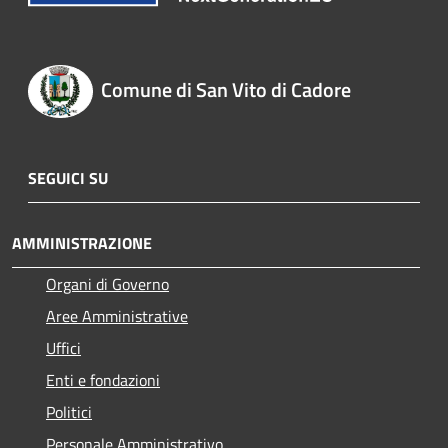
Comune di San Vito di Cadore
SEGUICI SU
AMMINISTRAZIONE
Organi di Governo
Aree Amministrative
Uffici
Enti e fondazioni
Politici
Personale Amministrativo