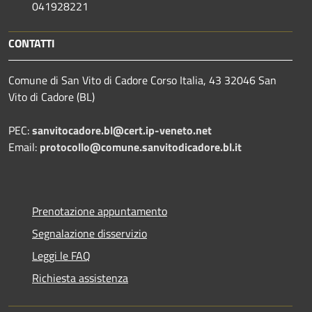
041928221
CONTATTI
Comune di San Vito di Cadore Corso Italia, 43 32046 San
Vito di Cadore (BL)
PEC:
sanvitocadore.bl@cert.ip-veneto.net
Email:
protocollo@comune.sanvitodicadore.bl.it
Prenotazione appuntamento
Segnalazione disservizio
Leggi le FAQ
Richiesta assistenza