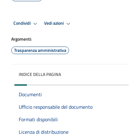
Condividi
Vedi azioni
Argomenti:
Trasparenza amministrativa
INDICE DELLA PAGINA
Documenti
Ufficio responsabile del documento
Formati disponibili
Licenza di distribuzione