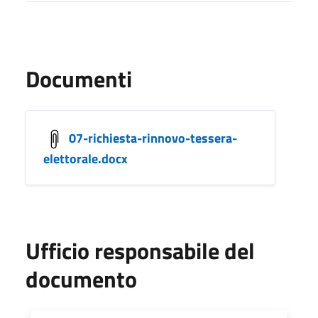
Documenti
07-richiesta-rinnovo-tessera-
elettorale.docx
Ufficio responsabile del
documento