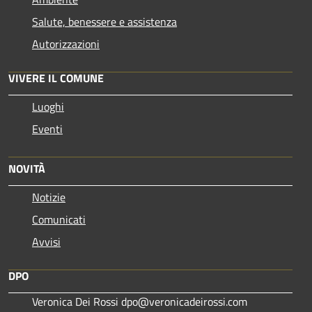
Salute, benessere e assistenza
Autorizzazioni
VIVERE IL COMUNE
Luoghi
Eventi
NOVITÀ
Notizie
Comunicati
Avvisi
DPO
Veronica Dei Rossi dpo@veronicadeirossi.com