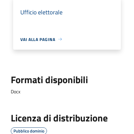
Ufficio elettorale
VAI ALLA PAGINA
Formati disponibili
Docx
Licenza di distribuzione
Pubblico dominio