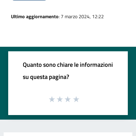
Ultimo aggiornamento
: 7 marzo 2024, 12:22
Quanto sono chiare le informazioni
su questa pagina?