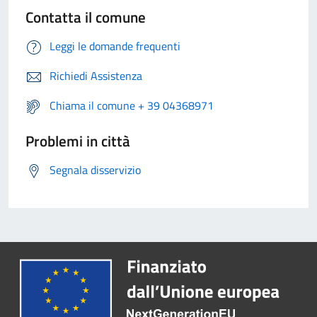
Contatta il comune
Leggi le domande frequenti
Richiedi Assistenza
Chiama il comune + 39 04368971
Problemi in città
Segnala disservizio