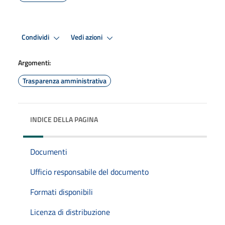
Condividi
Vedi azioni
Argomenti:
Trasparenza amministrativa
INDICE DELLA PAGINA
Documenti
Ufficio responsabile del documento
Formati disponibili
Licenza di distribuzione