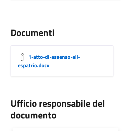
Documenti
1-atto-di-assenso-all-
espatrio.docx
Ufficio responsabile del
documento