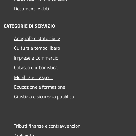
Documenti e dati
CATEGORIE DI SERVIZIO
Anagrafe e stato civile
Cultura e tempo libero
Imprese e Commercio
Catasto e urbanistica
Mobilità e trasporti
Educazione e formazione
Giustizia e sicurezza pubblica
Tributi,finanze e contravvenzioni
Ambiente