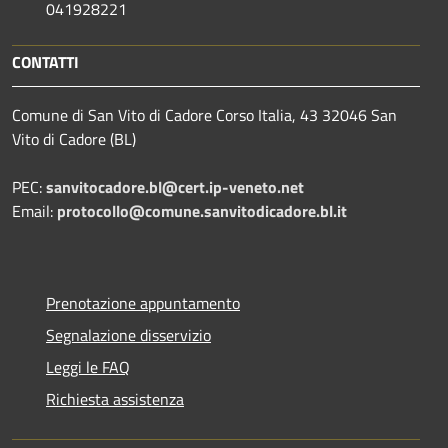
041928221
CONTATTI
Comune di San Vito di Cadore Corso Italia, 43 32046 San
Vito di Cadore (BL)
PEC:
sanvitocadore.bl@cert.ip-veneto.net
Email:
protocollo@comune.sanvitodicadore.bl.it
Prenotazione appuntamento
Segnalazione disservizio
Leggi le FAQ
Richiesta assistenza