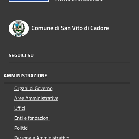
Comune di San Vito di Cadore
SEGUICI SU
AMMINISTRAZIONE
Organi di Governo
Aree Amministrative
Uffici
Enti e fondazioni
Politici
Personale Amministrativo