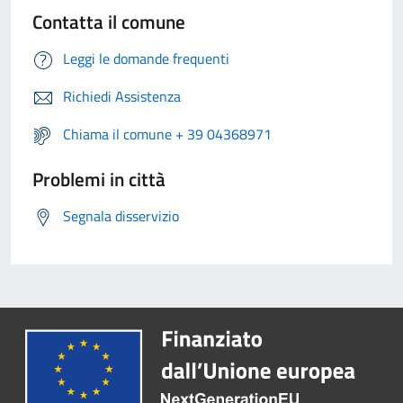
Contatta il comune
Leggi le domande frequenti
Richiedi Assistenza
Chiama il comune + 39 04368971
Problemi in città
Segnala disservizio