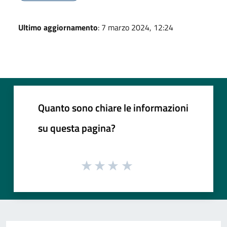
Ultimo aggiornamento
: 7 marzo 2024, 12:24
Quanto sono chiare le informazioni
su questa pagina?