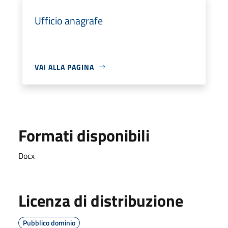
Ufficio anagrafe
VAI ALLA PAGINA
Formati disponibili
Docx
Licenza di distribuzione
Pubblico dominio