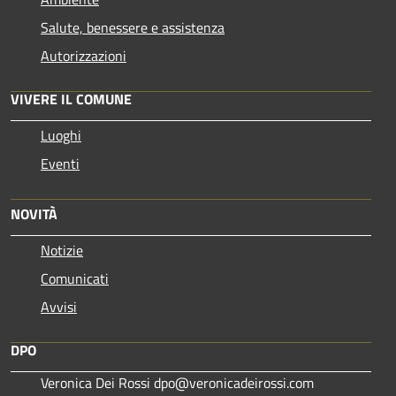
Salute, benessere e assistenza
Autorizzazioni
VIVERE IL COMUNE
Luoghi
Eventi
NOVITÀ
Notizie
Comunicati
Avvisi
DPO
Veronica Dei Rossi dpo@veronicadeirossi.com