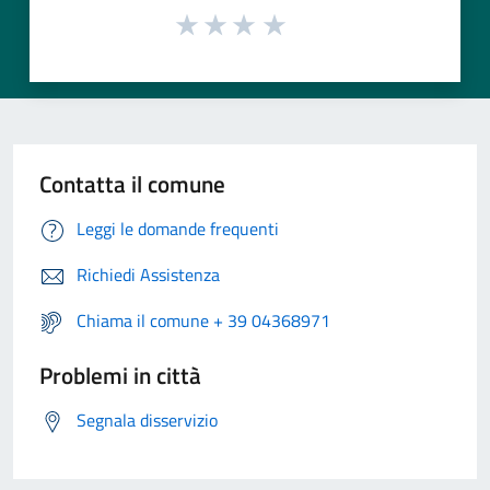
Contatta il comune
Leggi le domande frequenti
Richiedi Assistenza
Chiama il comune + 39 04368971
Problemi in città
Segnala disservizio