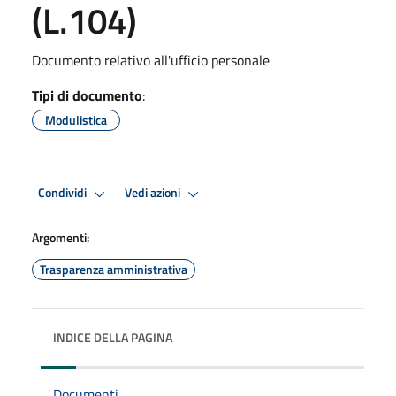
(L.104)
Documento relativo all'ufficio personale
Tipi di documento
:
Modulistica
Condividi
Vedi azioni
Argomenti:
Trasparenza amministrativa
INDICE DELLA PAGINA
Documenti