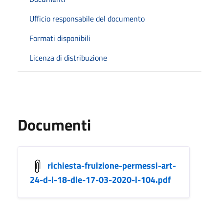
Ufficio responsabile del documento
Formati disponibili
Licenza di distribuzione
Documenti
richiesta-fruizione-permessi-art-
24-d-l-18-dle-17-03-2020-l-104.pdf