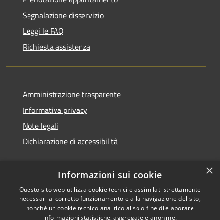
Segnalazione disservizio
Leggi le FAQ
Richiesta assistenza
Amministrazione trasparente
Informativa privacy
Note legali
Dichiarazione di accessibilità
×
Informazioni sui cookie
Questo sito web utilizza cookie tecnici e assimilati strettamente
necessari al corretto funzionamento e alla navigazione del sito,
nonché un cookie tecnico analitico al solo fine di elaborare
informazioni statistiche, aggregate e anonime.