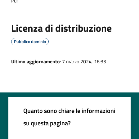
Pdf
Licenza di distribuzione
Pubblico dominio
Ultimo aggiornamento
: 7 marzo 2024, 16:33
Quanto sono chiare le informazioni
su questa pagina?