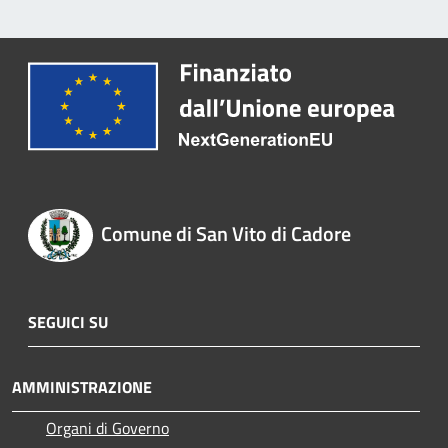
Comune di San Vito di Cadore
SEGUICI SU
AMMINISTRAZIONE
Organi di Governo