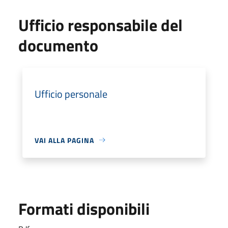
Ufficio responsabile del
documento
Ufficio personale
VAI ALLA PAGINA
Formati disponibili