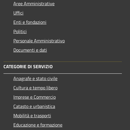
Aree Amministrative
Uffici
Enti e fondazioni
Politici
Personale Amministrativo
Documenti e dati
CATEGORIE DI SERVIZIO
Anagrafe e stato civile
Cultura e tempo libero
Imprese e Commercio
Catasto e urbanistica
Mobilità e trasporti
Educazione e formazione