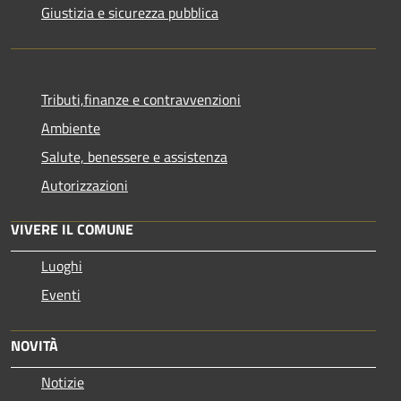
Giustizia e sicurezza pubblica
Tributi,finanze e contravvenzioni
Ambiente
Salute, benessere e assistenza
Autorizzazioni
VIVERE IL COMUNE
Luoghi
Eventi
NOVITÀ
Notizie